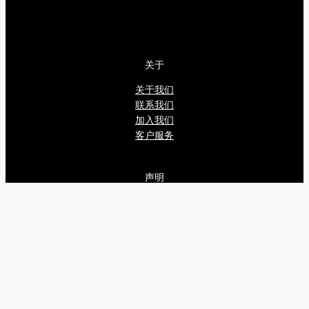
关于
关于我们
联系我们
加入我们
客户服务
声明
服务条款
免责声明
隐私政策
网站地图
社交媒体